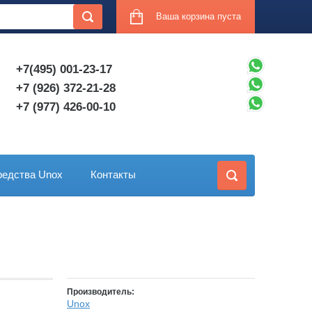
Ваша корзина пуста
+7(495) 001-23-17
+7 (926) 372-21-28
+7 (977) 426-00-10
едства Unox
Контакты
Производитель:
Unox