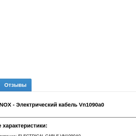
Отзывы
NOX - Электрический кабель Vn1090a0
________________________________________________________
 характеристики: