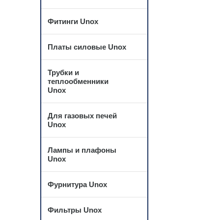
Фитинги Unox
Платы силовые Unox
Трубки и
теплообменники
Unox
Для газовых печей
Unox
Лампы и плафоны
Unox
Фурнитура Unox
Фильтры Unox