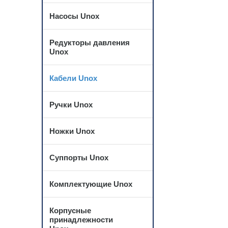
Насосы Unox
Редукторы давления
Unox
Кабели Unox
Ручки Unox
Ножки Unox
Суппорты Unox
Комплектующие Unox
Корпусные
принадлежности