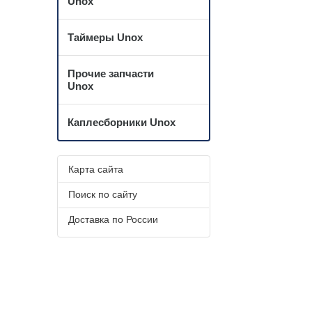
Unox
Таймеры Unox
Прочие запчасти
Unox
Каплесборники Unox
Карта сайта
Поиск по сайту
Доставка по России