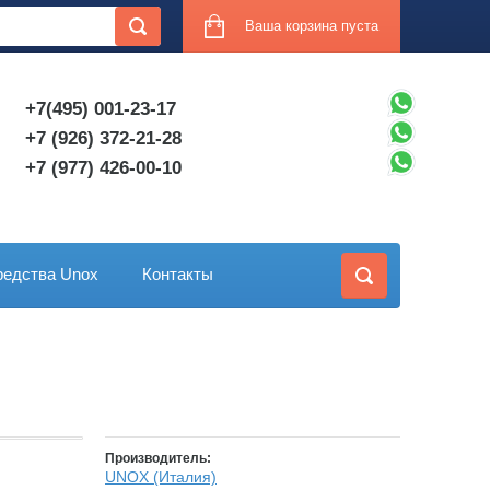
Ваша корзина пуста
+7(495) 001-23-17
+7 (926) 372-21-28
+7 (977) 426-00-10
едства Unox
Контакты
Производитель:
UNOX (Италия)