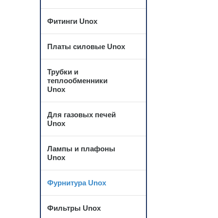
Фитинги Unox
Платы силовые Unox
Трубки и
теплообменники
Unox
Для газовых печей
Unox
Лампы и плафоны
Unox
Фурнитура Unox
Фильтры Unox