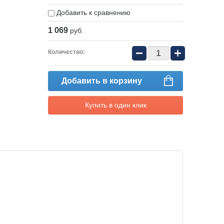
Добавить к сравнению
1 069
руб.
−
+
Количество:
Добавить в корзину
Купить в один клик