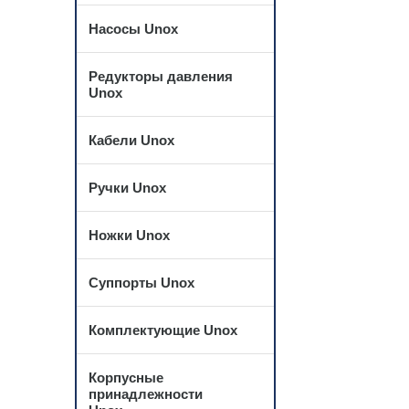
Насосы Unox
Редукторы давления
Unox
Кабели Unox
Ручки Unox
Ножки Unox
Суппорты Unox
Комплектующие Unox
Корпусные
принадлежности