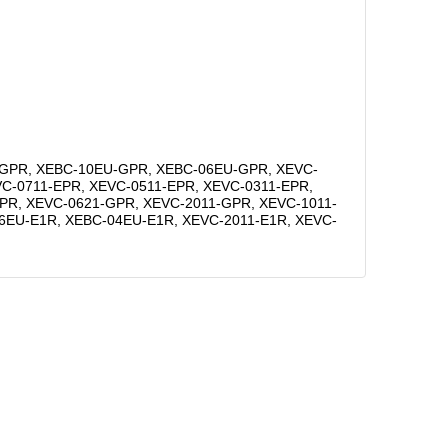
-GPR, XEBC-10EU-GPR, XEBC-06EU-GPR, XEVC-
VC-0711-EPR, XEVC-0511-EPR, XEVC-0311-EPR,
PR, XEVC-0621-GPR, XEVC-2011-GPR, XEVC-1011-
6EU-E1R, XEBC-04EU-E1R, XEVC-2011-E1R, XEVC-