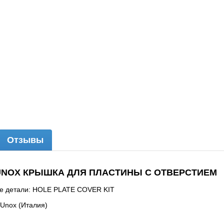
Отзывы
UNOX КРЫШКА ДЛЯ ПЛАСТИНЫ С ОТВЕРСТИЕМ
е детали: HOLE PLATE COVER KIT
 Unox (Италия)