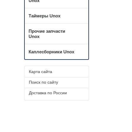
Unox
Таймеры Unox
Прочие запчасти
Unox
Каплесборники Unox
Карта сайта
Поиск по сайту
Доставка по России