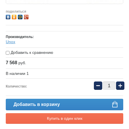
поделиться
Производитель:
Unox
Добавить к сравнению
7 568
руб.
В наличии
1
−
+
Количество:
Добавить в корзину
Купить в один клик