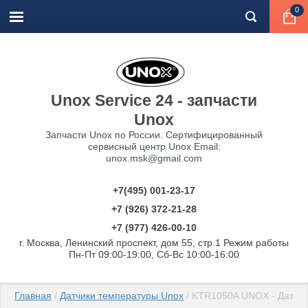
0
Unox Service 24 - запчасти
Unox
Запчасти Unox по России. Сертифицированный
сервисный центр Unox Email:
unox.msk@gmail.com
+7(495) 001-23-17
+7 (926) 372-21-28
+7 (977) 426-00-10
г. Москва, Ленинский проспект, дом 55, стр 1 Режим работы
Пн-Пт 09:00-19:00, Сб-Вс 10:00-16:00
Главная
 / 
Датчики температуры Unox
 / KTR1050A UNOX - Датчик