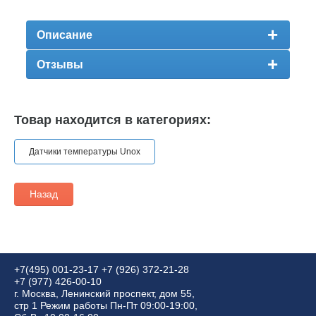
Описание
Отзывы
Товар находится в категориях:
Датчики температуры Unox
Назад
+7(495) 001-23-17
+7 (926) 372-21-28
+7 (977) 426-00-10
г. Москва, Ленинский проспект, дом 55,
стр 1 Режим работы Пн-Пт 09:00-19:00,