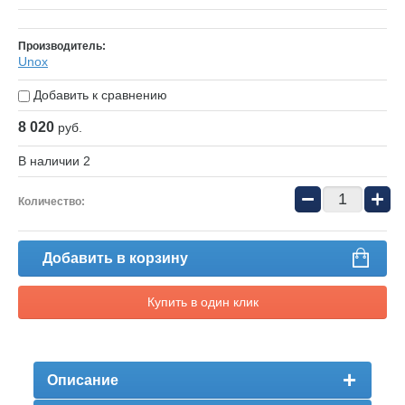
Производитель:
Unox
Добавить к сравнению
8 020
руб.
В наличии
2
−
+
Количество:
Добавить в корзину
Купить в один клик
Описание