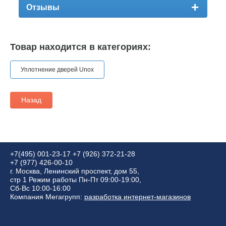
Отзывы
Товар находится в категориях:
Уплотнение дверей Unox
Назад
+7(495) 001-23-17
+7 (926) 372-21-28
+7 (977) 426-00-10
г. Москва, Ленинский проспект, дом 55,
стр 1 Режим работы Пн-Пт 09:00-19:00,
Сб-Вс 10:00-16:00
Компания Мегагрупп:
разработка интернет-магазинов