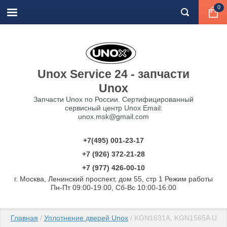
0
Unox Service 24 - запчасти
Unox
Запчасти Unox по России. Сертифицированный
сервисный центр Unox Email:
unox.msk@gmail.com
+7(495) 001-23-17
+7 (926) 372-21-28
+7 (977) 426-00-10
г. Москва, Ленинский проспект, дом 55, стр 1 Режим работы
Пн-Пт 09:00-19:00, Сб-Вс 10:00-16:00
Главная
 / 
Уплотнение дверей Unox
 / KGN1631A, KGN1565A UNOX