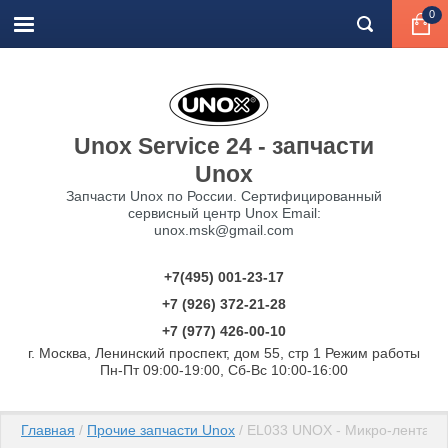
0
Unox Service 24 - запчасти
Unox
Запчасти Unox по России. Сертифицированный
сервисный центр Unox Email:
unox.msk@gmail.com
+7(495) 001-23-17
+7 (926) 372-21-28
+7 (977) 426-00-10
г. Москва, Ленинский проспект, дом 55, стр 1 Режим работы
Пн-Пт 09:00-19:00, Сб-Вс 10:00-16:00
Главная
 / 
Прочие запчасти Unox
 / EL033 UNOX - Микро-лента во