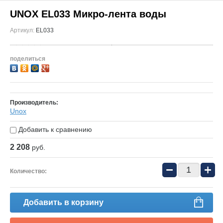
UNOX EL033 Микро-лента воды
Артикул:
EL033
поделиться
Производитель:
Unox
Добавить к сравнению
2 208
руб.
−
+
Количество:
Добавить в корзину