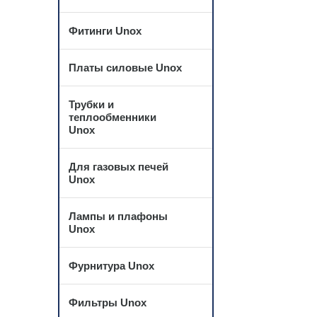
Фитинги Unox
Платы силовые Unox
Трубки и
теплообменники
Unox
Для газовых печей
Unox
Лампы и плафоны
Unox
Фурнитура Unox
Фильтры Unox