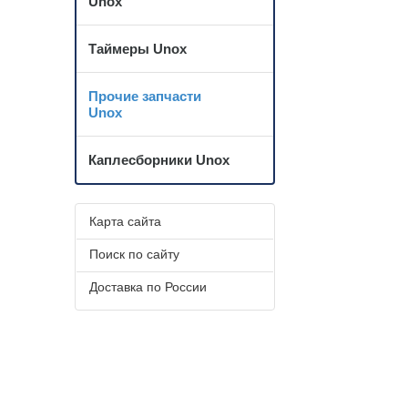
Unox
Таймеры Unox
Прочие запчасти
Unox
Каплесборники Unox
Карта сайта
Поиск по сайту
Доставка по России