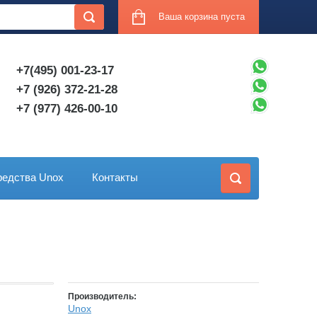
Ваша корзина пуста
+7(495) 001-23-17
+7 (926) 372-21-28
+7 (977) 426-00-10
едства Unox
Контакты
Производитель:
Unox