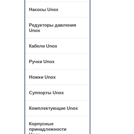
Насосы Unox
Редукторы давления
Unox
Кабели Unox
Ручки Unox
Ножки Unox
Суппорты Unox
Комплектующие Unox
Корпусные
принадлежности